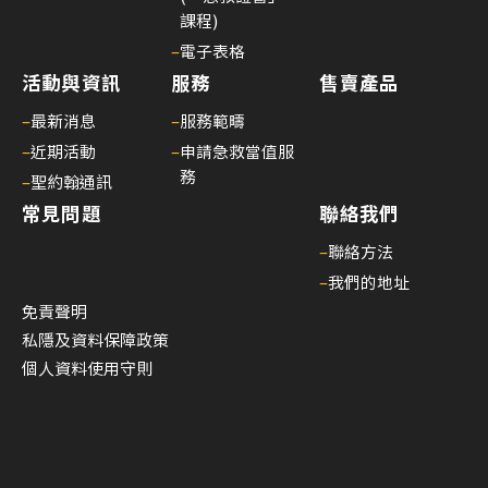
課程)
–
電子表格
活動與資訊
服務
售賣產品
–
最新消息
–
服務範疇
–
近期活動
–
申請急救當值服
務
–
聖約翰通訊
常見問題
聯絡我們
–
聯絡方法
–
我們的地址
免責聲明
私隱及資料保障政策
個人資料使用守則