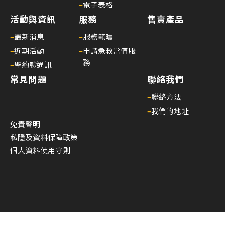
–
電子表格
活動與資訊
服務
售賣產品
–
最新消息
–
服務範疇
–
近期活動
–
申請急救當值服
務
–
聖約翰通訊
常見問題
聯絡我們
–
聯絡方法
–
我們的地址
免責聲明
私隱及資料保障政策
個人資料使用守則