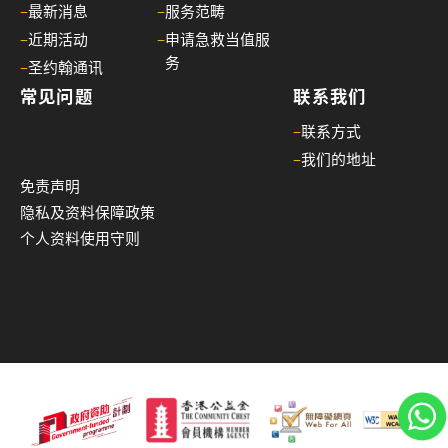
–
最新消息
–
服务范畴
–
近期活动
–
申请急救当值服
务
–
圣约翰通讯
常见问题
联系我们
–
联系方式
–
我们的地址
免责声明
隐私及资料保障政策
个人资料使用守则