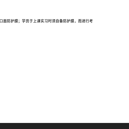
用口面防护膜；学员于上课实习时须自备防护膜，而进行考