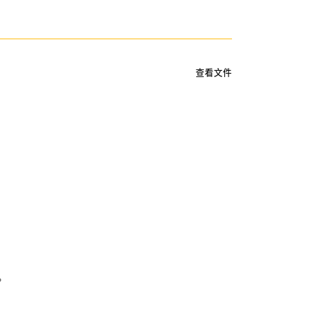
查看文件
。