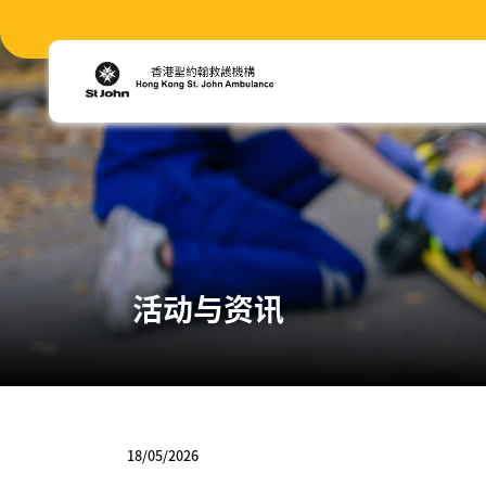
活动与资讯
18/05/2026