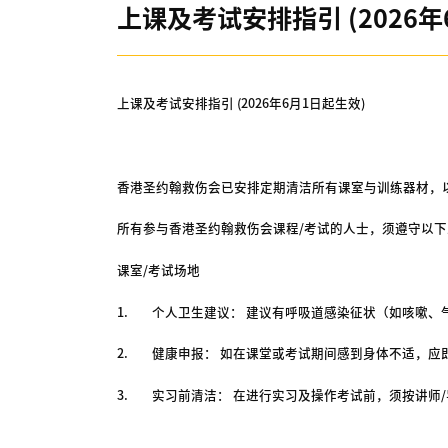
上课及考试安排指引 (2026年
上课及考试安排指引 (2026年6月1日起生效)
香港圣约翰救伤会已安排定期清洁所有课室与训练器材，
所有参与香港圣约翰救伤会课程/考试的人士，须遵守以
课室/考试场地
1. 个人卫生建议： 建议有呼吸道感染征状（如咳嗽、
2. 健康申报： 如在课堂或考试期间感到身体不适，应
3. 实习前清洁： 在进行实习及操作考试前，须按讲师/