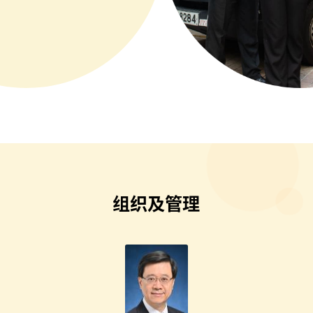
组织及
管理