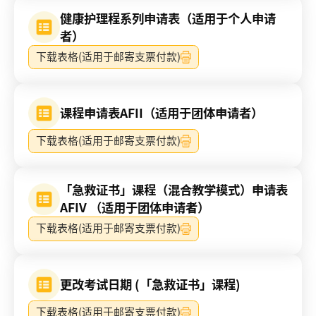
健康护理程系列申请表（适用于个人申请
者）
下载表格(适用于邮寄支票付款)
课程申请表AFII（适用于团体申请者）
下载表格(适用于邮寄支票付款)
「急救证书」课程（混合教学模式）申请表
AFIV （适用于团体申请者）
下载表格(适用于邮寄支票付款)
更改考试日期 (「急救证书」课程)
下载表格(适用于邮寄支票付款)