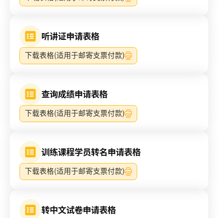
听讲证申请表格
下载表格(适用于邮寄支票付款)
查询成绩申请表格
下载表格(适用于邮寄支票付款)
训练课程学员转名申请表格
下载表格(适用于邮寄支票付款)
转中文试卷申请表格