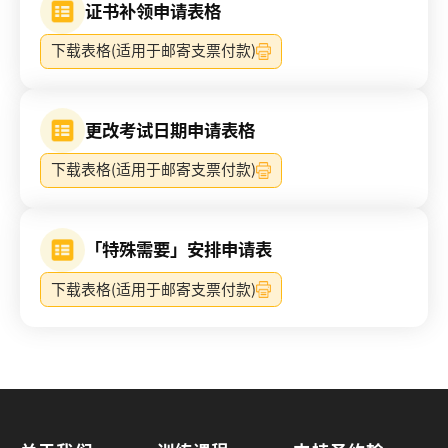
证书补领申请表格
下载表格(适用于邮寄支票付款)
更改考试日期申请表格
下载表格(适用于邮寄支票付款)
「特殊需要」安排申请表
下载表格(适用于邮寄支票付款)