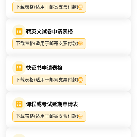
下载表格(适用于邮寄支票付款)
转英文试卷申请表格
下载表格(适用于邮寄支票付款)
快证书申请表格
下载表格(适用于邮寄支票付款)
课程或考试延期申请表
下载表格(适用于邮寄支票付款)