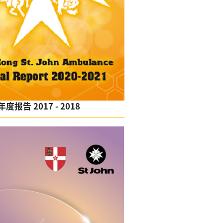
年度报告 2017 - 2018