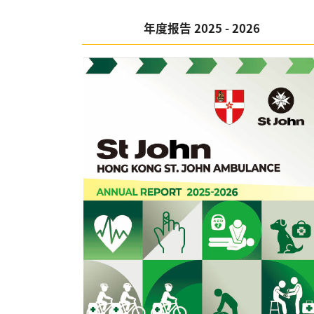
年度报告 2025 - 2026