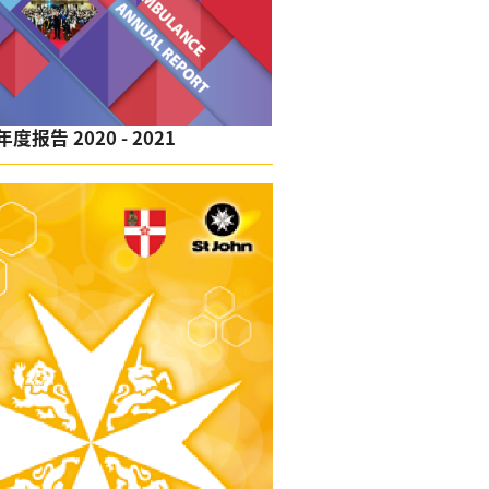
年度报告 2020 - 2021