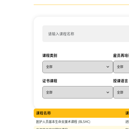
课程类别
雇员再培
证书课程
授课语言
课程名称
医护人员基本生命支援术课程 (BLSHC)
进