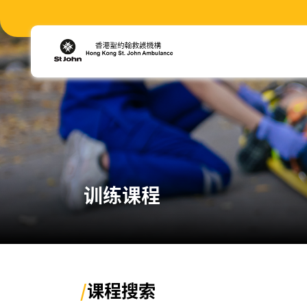
训练课程
/
课程搜索