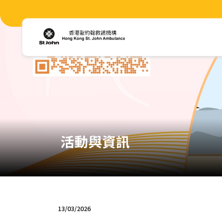
活動與資訊
13/03/2026