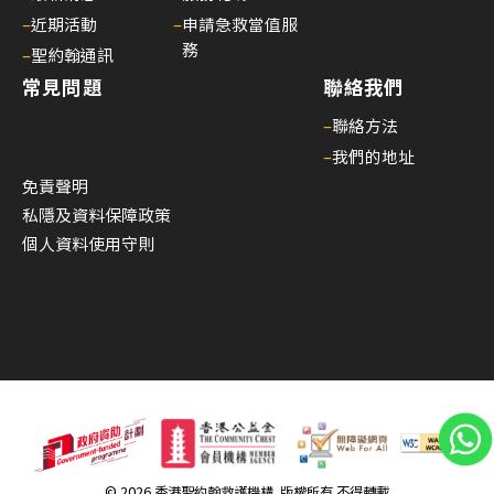
–
近期活動
–
申請急救當值服
務
–
聖約翰通訊
常見問題
聯絡我們
–
聯絡方法
–
我們的地址
免責聲明
私隱及資料保障政策
個人資料使用守則
© 2026 香港聖約翰救護機構. 版權所有 不得轉載