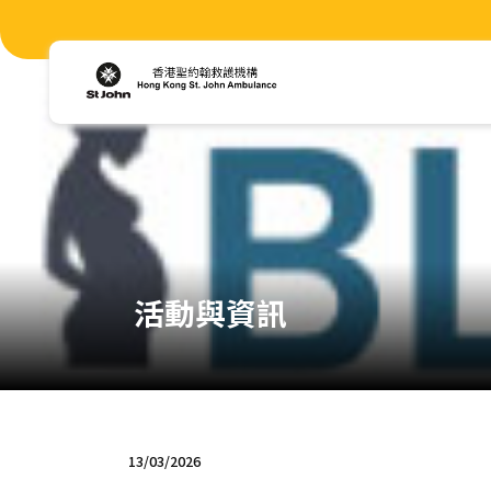
活動與資訊
13/03/2026