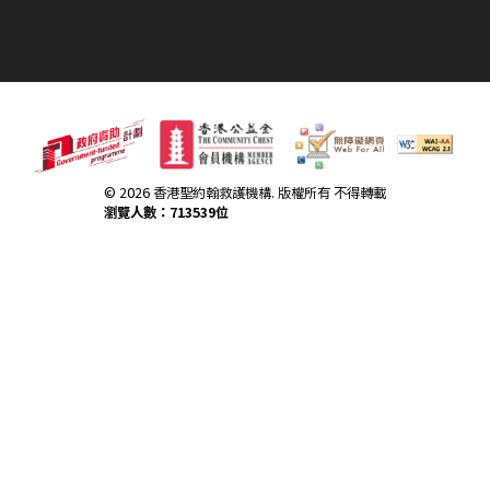
© 2026 香港聖約翰救護機構. 版權所有 不得轉載
瀏覽人數：713539位