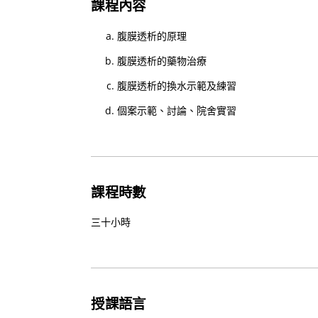
課程內容
腹膜透析的原理
腹膜透析的藥物治療
腹膜透析的換水示範及練習
個案示範、討論、院舍實習
課程時數
三十小時
授課語言