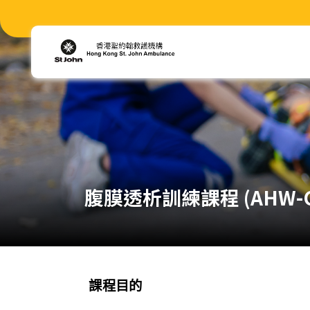
腹膜透析訓練課程 (AHW-C
課程目的