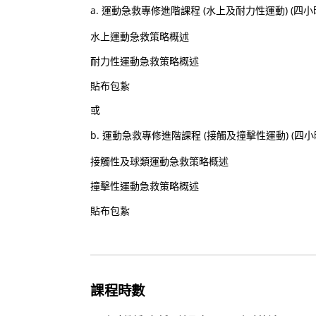
a. 運動急救專修進階課程 (水上及耐力性運動) (四小
水上運動急救策略概述
耐力性運動急救策略概述
貼布包紥
或
b. 運動急救專修進階課程 (接觸及撞擊性運動) (四小
接觸性及球類運動急救策略概述
撞擊性運動急救策略概述
貼布包紥
課程時數