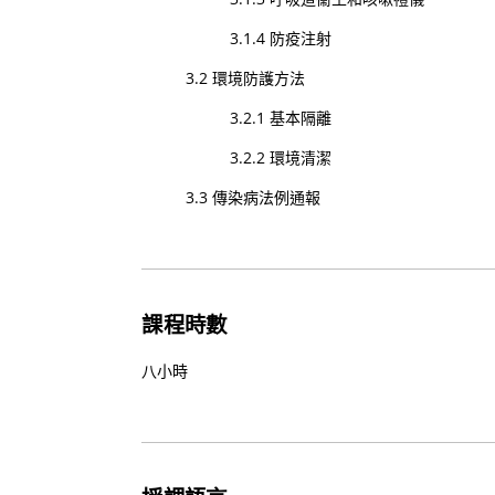
3.1.4 防疫注射
3.2 環境防護方法
3.2.1 基本隔離
3.2.2 環境清潔
3.3 傳染病法例通報
課程時數
八小時