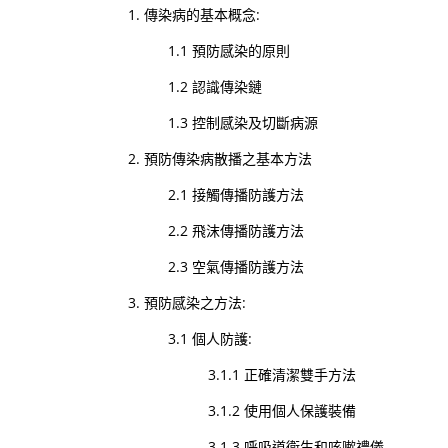
1. 傳染病的基本概念:
1.1 預防感染的原則
1.2 認識傳染鏈
1.3 控制感染及切斷病源
2. 預防傳染病散播之基本方法
2.1 接觸傳播防護方法
2.2 飛沫傳播防護方法
2.3 空氣傳播防護方法
3. 預防感染之方法:
3.1 個人防護:
3.1.1 正確清潔雙手方法
3.1.2 使用個人保護裝備
3.1.3 呼吸道衞生和咳嗽禮儀