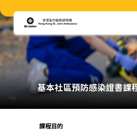
基本社區預防感染證書課程 (
課程目的