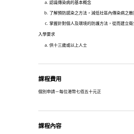
認識傳染病的基本概念
了解預防感染之方法，減低社區內傳染病之散
掌握針對個人及環境的防護方法，從而建立衛
入學要求
供十三歲或以上人士
課程費用
個別申請－每位港幣七佰五十元正
課程內容