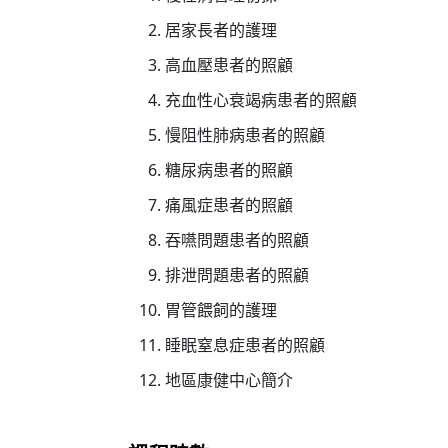
居家長者的護理
高血壓患者的照顧
充血性心衰竭病患者的照顧
慢阻性肺病患者的照顧
糖尿病患者的照顧
痛風症患者的照顧
吞嚥問題患者的照顧
排泄問題患者的照顧
胃管餵飼的護理
睡眠窒息症患者的照顧
地區康健中心簡介