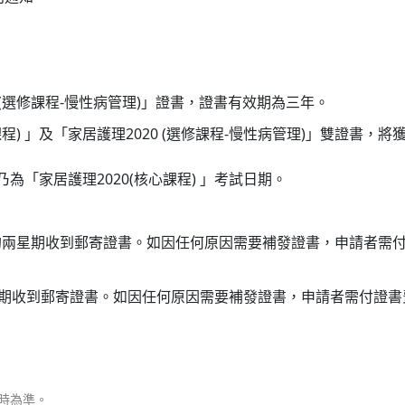
 (選修課程-慢性病管理)」證書，證書有效期為三年。
程) 」及「家居護理2020 (選修課程-慢性病管理)」雙證書，將獲
期乃為「家居護理2020(核心課程) 」考試日期。
約兩星期收到郵寄證書。如因任何原因需要補發證書，申請者需付
星期收到郵寄證書。如因任何原因需要補發證書，申請者需付證書費
時為準。