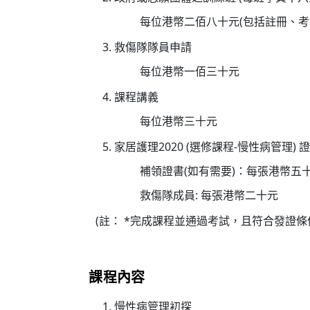
每位港幣二佰八十元(包括註冊、考
救傷隊隊員申請
每位港幣一佰三十元
課程講義
每位港幣三十元
家居護理2020 (選修課程-慢性病管理) 
補領證書(如有需要)：每張港幣五
救傷隊成員: 每張港幣二十元
(註： *完成課程並通過考試，且符合發證條
課程內容
慢性病管理初探