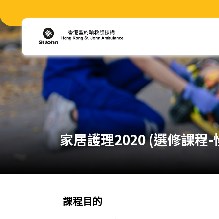
家居護理2020 (選修課程
課程目的